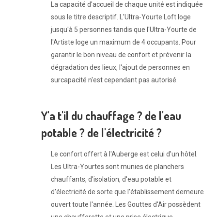
La capacité d'accueil de chaque unité est indiquée
sous le titre descriptif. L'Ultra-Yourte Loft loge
jusqu'à 5 personnes tandis que l'Ultra-Yourte de
l'Artiste loge un maximum de 4 occupants. Pour
garantir le bon niveau de confort et prévenir la
dégradation des lieux, l'ajout de personnes en
surcapacité n'est cependant pas autorisé.
Y'a t'il du chauffage ? de l'eau
potable ? de l'électricité ?
Le confort offert à l'Auberge est celui d'un hôtel.
Les Ultra-Yourtes sont munies de planchers
chauffants, d'isolation, d'eau potable et
d'électricité de sorte que l'établissement demeure
ouvert toute l'année. Les Gouttes d'Air possèdent