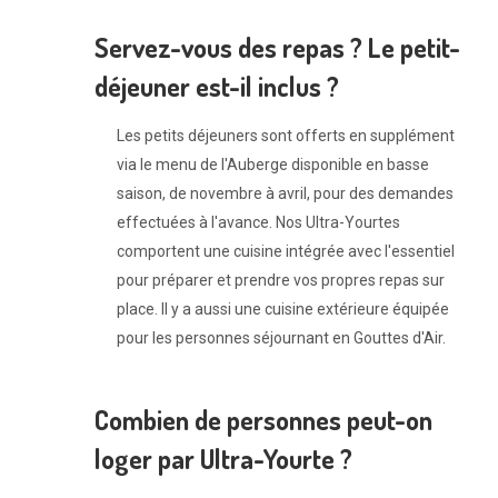
Servez-vous des repas ? Le petit-
déjeuner est-il inclus ?
Les petits déjeuners sont offerts en supplément
via le menu de l'Auberge disponible en basse
saison, de novembre à avril, pour des demandes
effectuées à l'avance. Nos Ultra-Yourtes
comportent une cuisine intégrée avec l'essentiel
pour préparer et prendre vos propres repas sur
place. Il y a aussi une cuisine extérieure équipée
pour les personnes séjournant en Gouttes d'Air.
Combien de personnes peut-on
loger par Ultra-Yourte ?