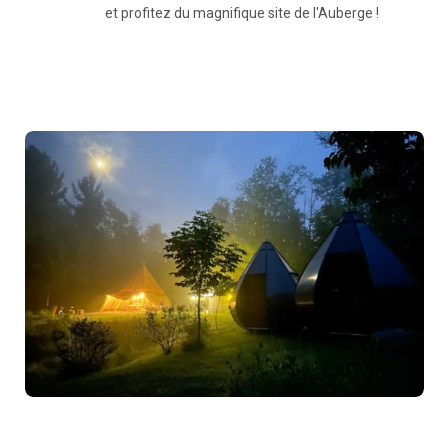
et profitez du magnifique site de l'Auberge !