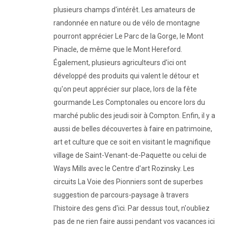
plusieurs champs d'intérêt. Les amateurs de
randonnée en nature ou de vélo de montagne
pourront apprécier Le Parc de la Gorge, le Mont
Pinacle, de même que le Mont Hereford.
Également, plusieurs agriculteurs d'ici ont
développé des produits qui valent le détour et
qu'on peut apprécier sur place, lors de la fête
gourmande Les Comptonales ou encore lors du
marché public des jeudi soir à Compton. Enfin, il y a
aussi de belles découvertes à faire en patrimoine,
art et culture que ce soit en visitant le magnifique
village de Saint-Venant-de-Paquette ou celui de
Ways Mills avec le Centre d'art Rozinsky. Les
circuits La Voie des Pionniers sont de superbes
suggestion de parcours-paysage à travers
l'histoire des gens d'ici. Par dessus tout, n'oubliez
pas de ne rien faire aussi pendant vos vacances ici