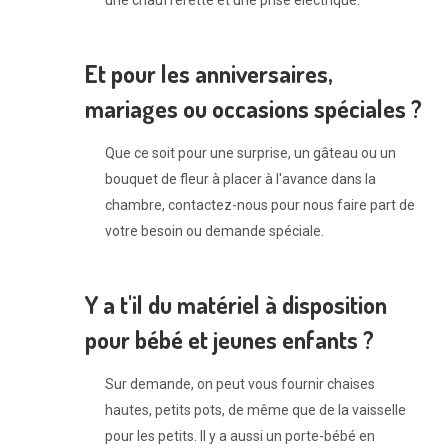
une chaufferette et une prise électrique.
Et pour les anniversaires,
mariages ou occasions spéciales ?
Que ce soit pour une surprise, un gâteau ou un
bouquet de fleur à placer à l'avance dans la
chambre, contactez-nous pour nous faire part de
votre besoin ou demande spéciale.
Y a t'il du matériel à disposition
pour bébé et jeunes enfants ?
Sur demande, on peut vous fournir chaises
hautes, petits pots, de même que de la vaisselle
pour les petits. Il y a aussi un porte-bébé en