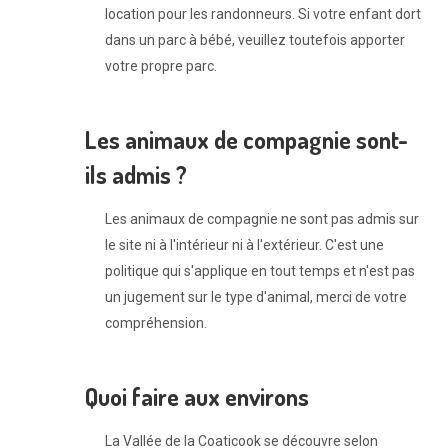
location pour les randonneurs. Si votre enfant dort
dans un parc à bébé, veuillez toutefois apporter
votre propre parc.
Les animaux de compagnie sont-
ils admis ?
Les animaux de compagnie ne sont pas admis sur
le site ni à l'intérieur ni à l'extérieur. C'est une
politique qui s'applique en tout temps et n'est pas
un jugement sur le type d'animal, merci de votre
compréhension.
Quoi faire aux environs
La Vallée de la Coaticook se découvre selon