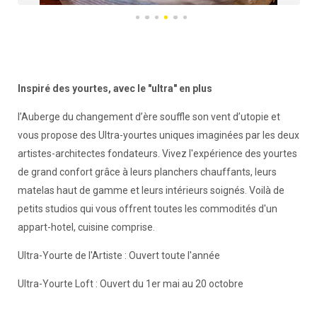
Inspiré des yourtes, avec le "ultra" en plus
l’Auberge du changement d’ère souffle son vent d’utopie et
vous propose des Ultra-yourtes uniques imaginées par les deux
artistes-architectes fondateurs. Vivez l'expérience des yourtes
de grand confort grâce à leurs planchers chauffants, leurs
matelas haut de gamme et leurs intérieurs soignés. Voilà de
petits studios qui vous offrent toutes les commodités d'un
appart-hotel, cuisine comprise.
Ultra-Yourte de l'Artiste : Ouvert toute l'année
Ultra-Yourte Loft : Ouvert du 1er mai au 20 octobre